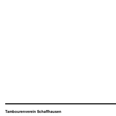
Tambourenverein Schaffhausen